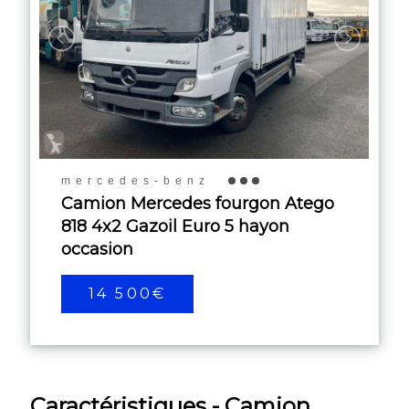
mercedes-benz
Camion Mercedes fourgon Atego
818 4x2 Gazoil Euro 5 hayon
occasion
14 500€
Caractéristiques - Camion