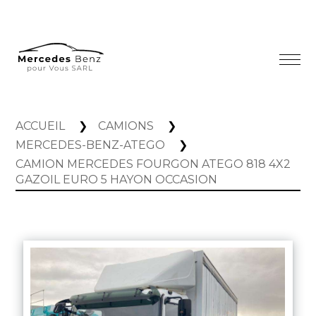
ACCUEIL
CAMIONS
MERCEDES-BENZ-ATEGO
CAMION MERCEDES FOURGON ATEGO 818 4X2
GAZOIL EURO 5 HAYON OCCASION