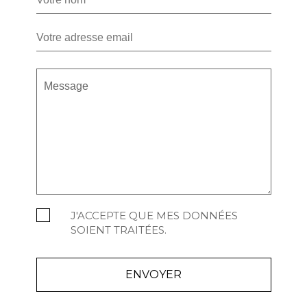
J'ACCEPTE QUE MES DONNÉES
SOIENT TRAITÉES.
ENVOYER